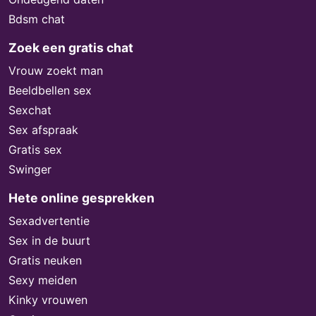
Bdsm chat
Zoek een gratis chat
Vrouw zoekt man
Beeldbellen sex
Sexchat
Sex afspraak
Gratis sex
Swinger
Hete online gesprekken
Sexadvertentie
Sex in de buurt
Gratis neuken
Sexy meiden
Kinky vrouwen