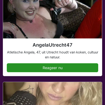
AngelaUtrecht47
Atletische Angela, 47, uit Utrecht houdt van koken, cultuur
en natuur.
Reageer nu