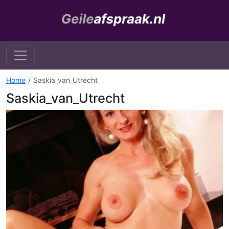
Home
Saskia_van_Utrecht
Saskia_van_Utrecht