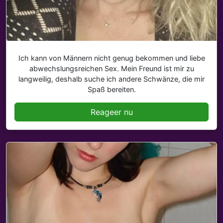
Ich kann von Männern nicht genug bekommen und liebe
abwechslungsreichen Sex. Mein Freund ist mir zu
langweilig, deshalb suche ich andere Schwänze, die mir
Spaß bereiten.
Reageer nu