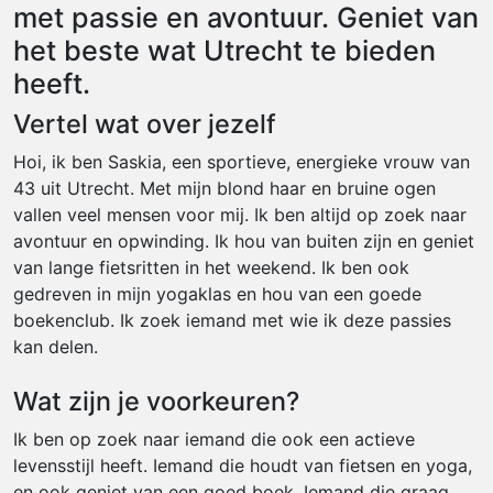
met passie en avontuur. Geniet van
het beste wat Utrecht te bieden
heeft.
Vertel wat over jezelf
Hoi, ik ben Saskia, een sportieve, energieke vrouw van
43 uit Utrecht. Met mijn blond haar en bruine ogen
vallen veel mensen voor mij. Ik ben altijd op zoek naar
avontuur en opwinding. Ik hou van buiten zijn en geniet
van lange fietsritten in het weekend. Ik ben ook
gedreven in mijn yogaklas en hou van een goede
boekenclub. Ik zoek iemand met wie ik deze passies
kan delen.
Wat zijn je voorkeuren?
Ik ben op zoek naar iemand die ook een actieve
levensstijl heeft. Iemand die houdt van fietsen en yoga,
en ook geniet van een goed boek. Iemand die graag