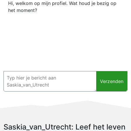
Hi, welkom op mijn profiel. Wat houd je bezig op
het moment?
Verzenden
Saskia_van_Utrecht: Leef het leven