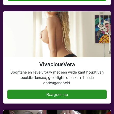
VivaciousVera
Spontane en lieve vrouw met een wilde kant houdt van
beeldbellensex, gezelligheid en klein beetje
ondeugendheid.
Reageer nu