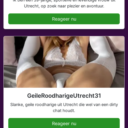
Utrecht, op zoek naar plezier en avontuur.
Reageer nu
GeileRoodharigeUtrecht31
Slanke, geile roodharige uit Utrecht die wel van een dirty
chat houdt.
Reageer nu