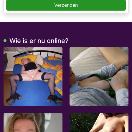
Verzenden
Wie is er nu online?