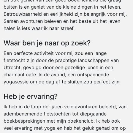
buiten is en geniet van de kleine dingen in het leven.
Betrouwbaarheid en eerlijkheid zijn belangrijk voor mij.
Samen avonturen beleven en het beste uit het leven
halen is iets waar ik naar streef.
Waar ben je naar op zoek?
Een perfecte activiteit voor mij zou een lange
fietstocht zijn door de prachtige landschappen van
Utrecht, gevolgd door een gezellige lunch in een
charmant café. In de avond, een ontspannende
yogasessie om de dag af te sluiten zou perfect zijn.
Heb je ervaring?
Ik heb in de loop der jaren vele avonturen beleefd, van
adembenemende fietstochten tot diepgaande
boekbesprekingen met mijn boekenclub. Ik heb ook
veel ervaring met yoga en heb het geluk gehad om op