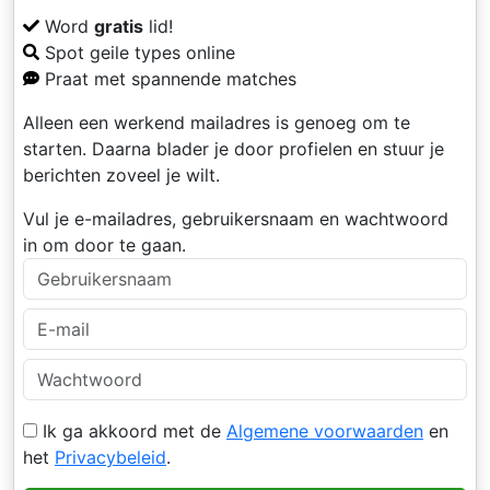
Word
gratis
lid!
Spot geile types online
Praat met spannende matches
Alleen een werkend mailadres is genoeg om te
starten. Daarna blader je door profielen en stuur je
berichten zoveel je wilt.
Vul je e-mailadres, gebruikersnaam en wachtwoord
in om door te gaan.
Ik ga akkoord met de
Algemene voorwaarden
en
het
Privacybeleid
.