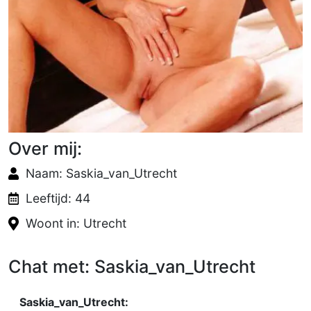
Over mij:
Naam: Saskia_van_Utrecht
Leeftijd: 44
Woont in: Utrecht
Chat met: Saskia_van_Utrecht
Saskia_van_Utrecht: