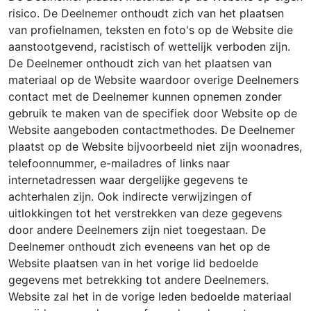
risico. De Deelnemer onthoudt zich van het plaatsen
van profielnamen, teksten en foto's op de Website die
aanstootgevend, racistisch of wettelijk verboden zijn.
De Deelnemer onthoudt zich van het plaatsen van
materiaal op de Website waardoor overige Deelnemers
contact met de Deelnemer kunnen opnemen zonder
gebruik te maken van de specifiek door Website op de
Website aangeboden contactmethodes. De Deelnemer
plaatst op de Website bijvoorbeeld niet zijn woonadres,
telefoonnummer, e-mailadres of links naar
internetadressen waar dergelijke gegevens te
achterhalen zijn. Ook indirecte verwijzingen of
uitlokkingen tot het verstrekken van deze gegevens
door andere Deelnemers zijn niet toegestaan. De
Deelnemer onthoudt zich eveneens van het op de
Website plaatsen van in het vorige lid bedoelde
gegevens met betrekking tot andere Deelnemers.
Website zal het in de vorige leden bedoelde materiaal