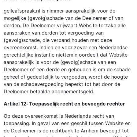
geileafspraak.nl is nimmer aansprakelijk voor de
mogelijke (gevolg)schade van de Deelnemer of van
derden. De Deelnemer vrijwaart Website terzake alle
aanspraken van derden tot vergoeding van
(gevolg)schade, die verband houden met deze
overeenkomst. Indien en voor zover een Nederlandse
gerechtelijke instantie niettemin oordeelt dat Website
aansprakelijk is voor de (gevolg)schade van een
Deelnemer of een derde en gehouden is om de schade
geheel of gedeeltelijk te vergoeden, wordt de hoogte
van de schadevergoeding beperkt tot het door de
Deelnemer betaalde abonnementsgeld.
Artikel 12: Toepasselijk recht en bevoegde rechter
Op deze overeenkomst is Nederlands recht van
toepassing. In geval van een geschil tussen Website en
de Deelnemer is de rechtbank te Arnhem bevoegd tot