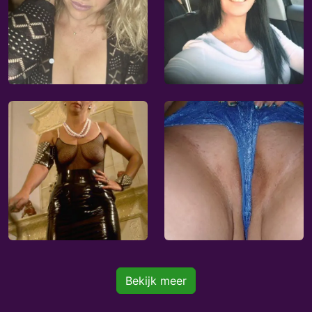
Bekijk meer