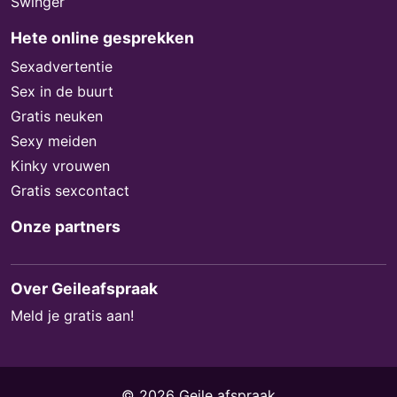
Swinger
Hete online gesprekken
Sexadvertentie
Sex in de buurt
Gratis neuken
Sexy meiden
Kinky vrouwen
Gratis sexcontact
Onze partners
Over Geileafspraak
Meld je gratis aan!
© 2026 Geile afspraak