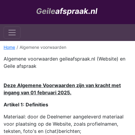
Home
Algemene voorwaarden
Algemene voorwaarden geileafspraak.nl (Website) en
Geile afspraak
Deze Algemene Voorwaarden zijn van kracht met
ingang van 01 februari 2025.
Artikel 1: Definities
Materiaal: door de Deelnemer aangeleverd materiaal
voor plaatsing op de Website, zoals profielnamen,
teksten, foto's en (chat)berichten;