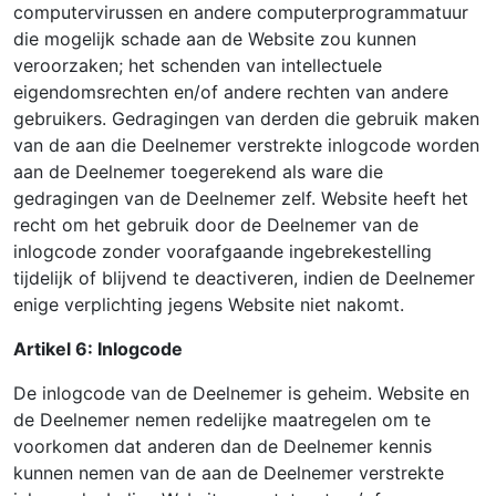
computervirussen en andere computerprogrammatuur
die mogelijk schade aan de Website zou kunnen
veroorzaken; het schenden van intellectuele
eigendomsrechten en/of andere rechten van andere
gebruikers. Gedragingen van derden die gebruik maken
van de aan die Deelnemer verstrekte inlogcode worden
aan de Deelnemer toegerekend als ware die
gedragingen van de Deelnemer zelf. Website heeft het
recht om het gebruik door de Deelnemer van de
inlogcode zonder voorafgaande ingebrekestelling
tijdelijk of blijvend te deactiveren, indien de Deelnemer
enige verplichting jegens Website niet nakomt.
Artikel 6: Inlogcode
De inlogcode van de Deelnemer is geheim. Website en
de Deelnemer nemen redelijke maatregelen om te
voorkomen dat anderen dan de Deelnemer kennis
kunnen nemen van de aan de Deelnemer verstrekte