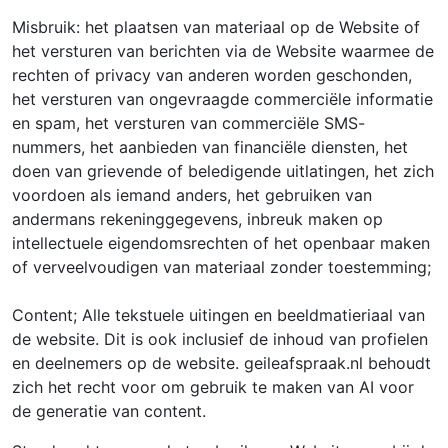
Misbruik: het plaatsen van materiaal op de Website of
het versturen van berichten via de Website waarmee de
rechten of privacy van anderen worden geschonden,
het versturen van ongevraagde commerciële informatie
en spam, het versturen van commerciële SMS-
nummers, het aanbieden van financiële diensten, het
doen van grievende of beledigende uitlatingen, het zich
voordoen als iemand anders, het gebruiken van
andermans rekeninggegevens, inbreuk maken op
intellectuele eigendomsrechten of het openbaar maken
of verveelvoudigen van materiaal zonder toestemming;
Content; Alle tekstuele uitingen en beeldmatieriaal van
de website. Dit is ook inclusief de inhoud van profielen
en deelnemers op de website. geileafspraak.nl behoudt
zich het recht voor om gebruik te maken van AI voor
de generatie van content.