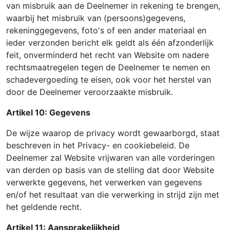
van misbruik aan de Deelnemer in rekening te brengen,
waarbij het misbruik van (persoons)gegevens,
rekeninggegevens, foto's of een ander materiaal en
ieder verzonden bericht elk geldt als één afzonderlijk
feit, onverminderd het recht van Website om nadere
rechtsmaatregelen tegen de Deelnemer te nemen en
schadevergoeding te eisen, ook voor het herstel van
door de Deelnemer veroorzaakte misbruik.
Artikel 10: Gegevens
De wijze waarop de privacy wordt gewaarborgd, staat
beschreven in het Privacy- en cookiebeleid. De
Deelnemer zal Website vrijwaren van alle vorderingen
van derden op basis van de stelling dat door Website
verwerkte gegevens, het verwerken van gegevens
en/of het resultaat van die verwerking in strijd zijn met
het geldende recht.
Artikel 11: Aansprakelijkheid