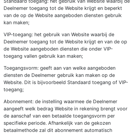
Standaard toegang: het gebruik van Website waarbij de
Deelnemer toegang tot de Website krijgt en beperkt
van de op de Website aangeboden diensten gebruik
kan maken;
VIP-toegang: het gebruik van Website waarbij de
Deelnemer toegang tot de Website krijgt en van de op
de Website aangeboden diensten die onder VIP-
toegang vallen gebruik kan maken;
Toegangsvorm: geeft aan van welke aangeboden
diensten de Deelnemer gebruik kan maken op de
Website. Dit is bijvoorbeeld Standaard toegang of VIP-
toegang;
Abonnement: de instelling waarmee de Deelnemer
aangeeft welk bedrag Website in rekening brengt voor
de aanschaf van een betaalde toegangsvorm per
specifieke periode. Afhankelijk van de gekozen
betaalmethode zal dit abonnement automatisch