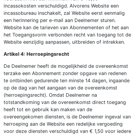
incassokosten verschuldigd. Alvorens Website een
incassobureau inschakelt, zal Website eerst eenmalig
een herinnering per e-mail aan Deelnemer sturen.
Website kan de tarieven van Abonnementen of het aan
het Toegangsvorm verbonden recht van toegang tot de
Website eenzijdig aanpassen, uitbreiden of intrekken.
Artikel 4: Herroepingsrecht
De Deelnemer heeft de mogelijkheid de overeenkomst
terzake een Abonnement zonder opgave van redenen
te ontbinden gedurende ten minste 14 dagen, ingaande
op de dag van het aangaan van de overeenkomst
(herroepingsrecht). Omdat Deelnemer na
totstandkoming van de overeenkomst direct toegang
heeft tot en gebruik kan maken van de
overeengekomen diensten, is de Deelnemer ingeval van
herroeping aan de Website een redelijke vergoeding
voor deze diensten verschuldigd van € 1,50 voor iedere