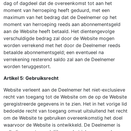
dag of dagdeel dat de overeenkomst tot aan het
moment van herroeping heeft geduurd, met een
maximum van het bedrag dat de Deelnemer op het
moment van herroeping reeds aan abonnementsgeld
aan de Website heeft betaald. Het dientengevolge
verschuldigde bedrag zal door de Website mogen
worden verrekend met het door de Deelnemer reeds
betaalde abonnementsgeld; een eventueel na
verrekening resterend saldo zal aan de Deelnemer
worden teruggestort.
Artikel 5: Gebruiksrecht
Website verleent aan de Deelnemer het niet-exclusieve
recht van toegang tot de Website om de op de Website
geregistreerde gegevens in te zien. Het in het vorige lid
bedoelde recht van toegang omvat uitsluitend het recht
om de Website te gebruiken overeenkomstig het doel
waarvoor de Website is ontwikkeld. De Deelnemer is