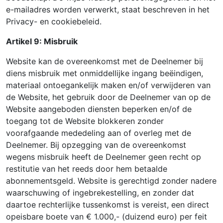
e-mailadres worden verwerkt, staat beschreven in het
Privacy- en cookiebeleid.
Artikel 9: Misbruik
Website kan de overeenkomst met de Deelnemer bij
diens misbruik met onmiddellijke ingang beëindigen,
materiaal ontoegankelijk maken en/of verwijderen van
de Website, het gebruik door de Deelnemer van op de
Website aangeboden diensten beperken en/of de
toegang tot de Website blokkeren zonder
voorafgaande mededeling aan of overleg met de
Deelnemer. Bij opzegging van de overeenkomst
wegens misbruik heeft de Deelnemer geen recht op
restitutie van het reeds door hem betaalde
abonnementsgeld. Website is gerechtigd zonder nadere
waarschuwing of ingebrekestelling, en zonder dat
daartoe rechterlijke tussenkomst is vereist, een direct
opeisbare boete van € 1.000,- (duizend euro) per feit