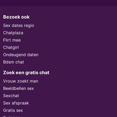
Bezoek ook
Sex dates regio
Chatplaza
Flirt mee
Chatgirl
Ondeugend daten
Bdsm chat
Zoek een gratis chat
Vrouw zoekt man
Beeldbellen sex
Sexchat
Sex afspraak
Gratis sex