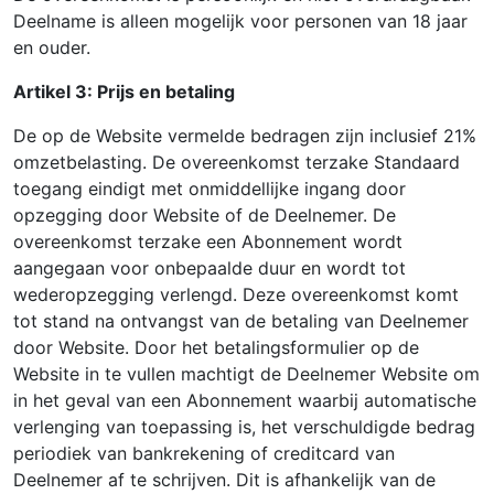
Deelname is alleen mogelijk voor personen van 18 jaar
en ouder.
Artikel 3: Prijs en betaling
De op de Website vermelde bedragen zijn inclusief 21%
omzetbelasting. De overeenkomst terzake Standaard
toegang eindigt met onmiddellijke ingang door
opzegging door Website of de Deelnemer. De
overeenkomst terzake een Abonnement wordt
aangegaan voor onbepaalde duur en wordt tot
wederopzegging verlengd. Deze overeenkomst komt
tot stand na ontvangst van de betaling van Deelnemer
door Website. Door het betalingsformulier op de
Website in te vullen machtigt de Deelnemer Website om
in het geval van een Abonnement waarbij automatische
verlenging van toepassing is, het verschuldigde bedrag
periodiek van bankrekening of creditcard van
Deelnemer af te schrijven. Dit is afhankelijk van de