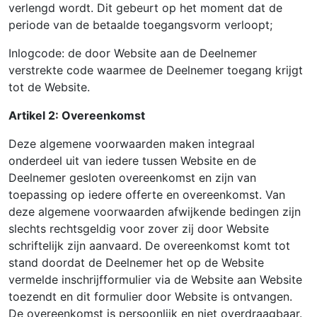
verlengd wordt. Dit gebeurt op het moment dat de
periode van de betaalde toegangsvorm verloopt;
Inlogcode: de door Website aan de Deelnemer
verstrekte code waarmee de Deelnemer toegang krijgt
tot de Website.
Artikel 2: Overeenkomst
Deze algemene voorwaarden maken integraal
onderdeel uit van iedere tussen Website en de
Deelnemer gesloten overeenkomst en zijn van
toepassing op iedere offerte en overeenkomst. Van
deze algemene voorwaarden afwijkende bedingen zijn
slechts rechtsgeldig voor zover zij door Website
schriftelijk zijn aanvaard. De overeenkomst komt tot
stand doordat de Deelnemer het op de Website
vermelde inschrijfformulier via de Website aan Website
toezendt en dit formulier door Website is ontvangen.
De overeenkomst is persoonlijk en niet overdraagbaar.