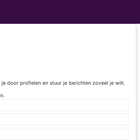
 door profielen en stuur je berichten zoveel je wilt.
n.