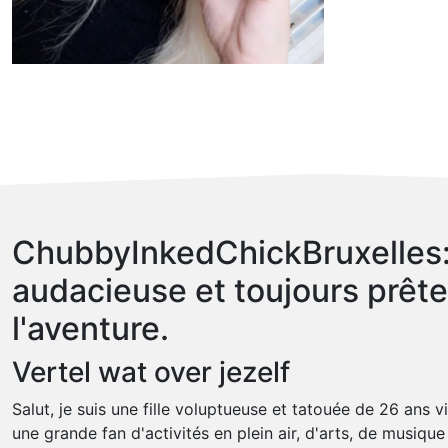
ChubbyInkedChickBruxelles:
audacieuse et toujours prêt
l'aventure.
Vertel wat over jezelf
Salut, je suis une fille voluptueuse et tatouée de 26 ans vi
une grande fan d'activités en plein air, d'arts, de musique 