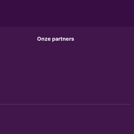
Onze partners