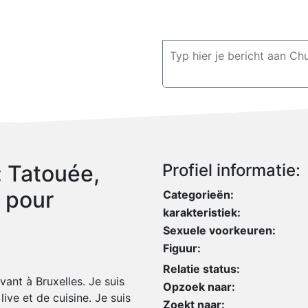
 Tatouée,
Profiel informatie:
e pour
Categorieën:
karakteristiek:
Sexuele voorkeuren:
Figuur:
Relatie status:
vant à Bruxelles. Je suis
Opzoek naar:
live et de cuisine. Je suis
Zoekt naar: