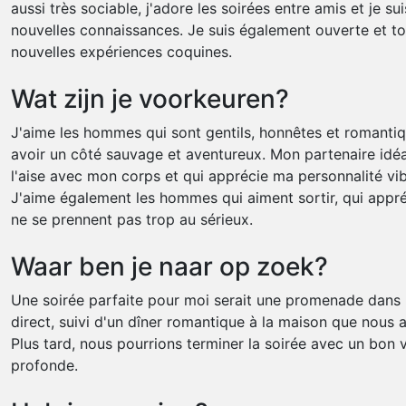
aussi très sociable, j'adore les soirées entre amis et je su
nouvelles connaissances. Je suis également ouverte et to
nouvelles expériences coquines.
Wat zijn je voorkeuren?
J'aime les hommes qui sont gentils, honnêtes et romantiq
avoir un côté sauvage et aventureux. Mon partenaire idéal
l'aise avec mon corps et qui apprécie ma personnalité vi
J'aime également les hommes qui aiment sortir, qui appréc
ne se prennent pas trop au sérieux.
Waar ben je naar op zoek?
Une soirée parfaite pour moi serait une promenade dans l
direct, suivi d'un dîner romantique à la maison que nous
Plus tard, nous pourrions terminer la soirée avec un bon 
profonde.