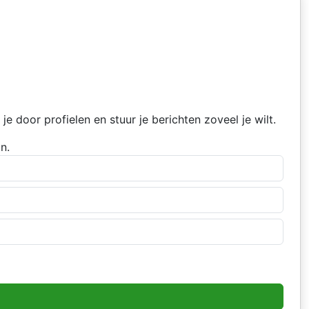
 door profielen en stuur je berichten zoveel je wilt.
n.