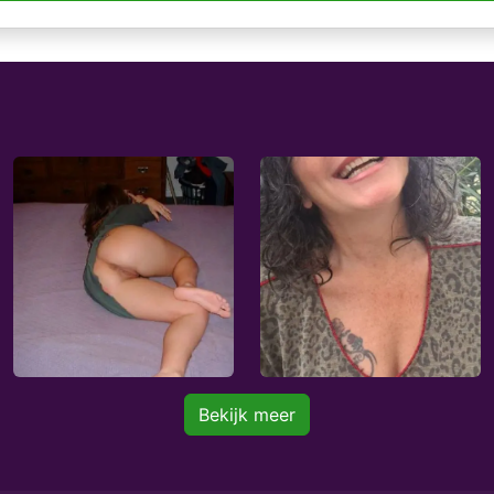
Bekijk meer