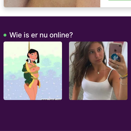
Wie is er nu online?