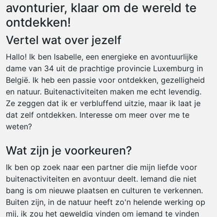
avonturier, klaar om de wereld te
ontdekken!
Vertel wat over jezelf
Hallo! Ik ben Isabelle, een energieke en avontuurlijke
dame van 34 uit de prachtige provincie Luxemburg in
België. Ik heb een passie voor ontdekken, gezelligheid
en natuur. Buitenactiviteiten maken me echt levendig.
Ze zeggen dat ik er verbluffend uitzie, maar ik laat je
dat zelf ontdekken. Interesse om meer over me te
weten?
Wat zijn je voorkeuren?
Ik ben op zoek naar een partner die mijn liefde voor
buitenactiviteiten en avontuur deelt. Iemand die niet
bang is om nieuwe plaatsen en culturen te verkennen.
Buiten zijn, in de natuur heeft zo'n helende werking op
mij, ik zou het geweldig vinden om iemand te vinden