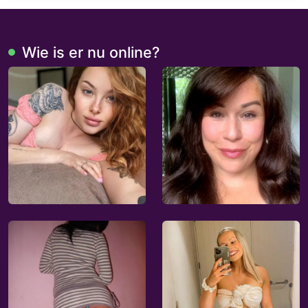
Wie is er nu online?