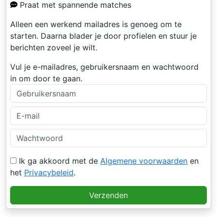
Praat met spannende matches
Alleen een werkend mailadres is genoeg om te
starten. Daarna blader je door profielen en stuur je
berichten zoveel je wilt.
Vul je e-mailadres, gebruikersnaam en wachtwoord
in om door te gaan.
Ik ga akkoord met de
Algemene voorwaarden
en
het
Privacybeleid
.
Verzenden