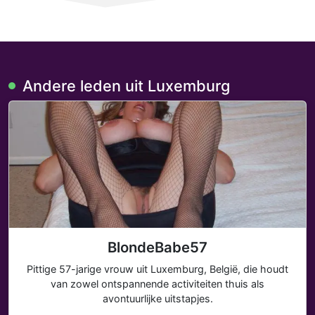
Andere leden uit Luxemburg
BlondeBabe57
Pittige 57-jarige vrouw uit Luxemburg, België, die houdt
van zowel ontspannende activiteiten thuis als
avontuurlijke uitstapjes.