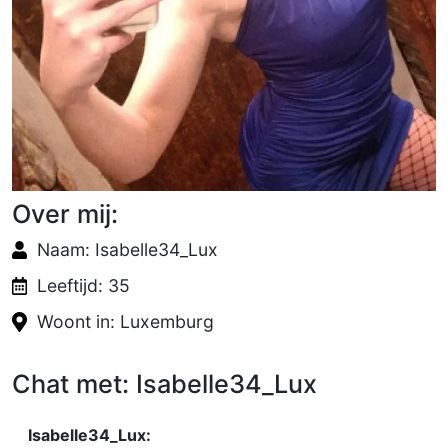
Over mij:
Naam: Isabelle34_Lux
Leeftijd: 35
Woont in: Luxemburg
Chat met: Isabelle34_Lux
Isabelle34_Lux: