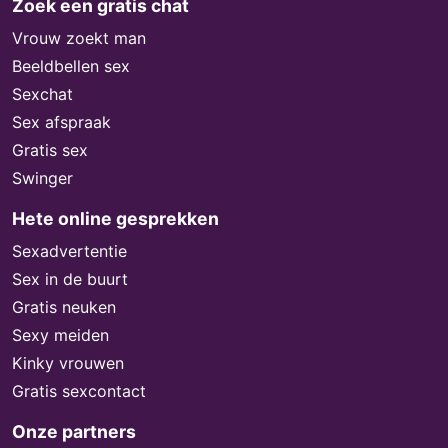
Zoek een gratis chat
Vrouw zoekt man
Beeldbellen sex
Sexchat
Sex afspraak
Gratis sex
Swinger
Hete online gesprekken
Sexadvertentie
Sex in de buurt
Gratis neuken
Sexy meiden
Kinky vrouwen
Gratis sexcontact
Onze partners