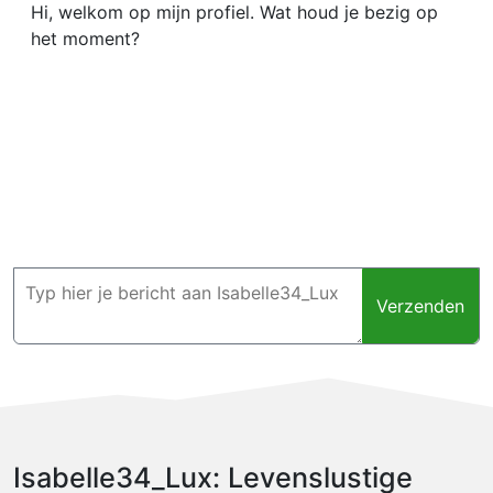
Hi, welkom op mijn profiel. Wat houd je bezig op
het moment?
Verzenden
Isabelle34_Lux: Levenslustige