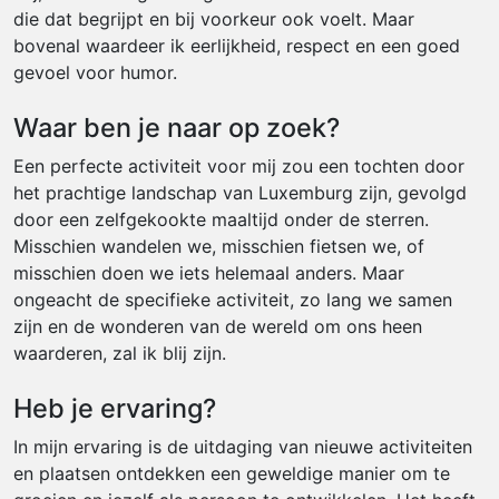
die dat begrijpt en bij voorkeur ook voelt. Maar
bovenal waardeer ik eerlijkheid, respect en een goed
gevoel voor humor.
Waar ben je naar op zoek?
Een perfecte activiteit voor mij zou een tochten door
het prachtige landschap van Luxemburg zijn, gevolgd
door een zelfgekookte maaltijd onder de sterren.
Misschien wandelen we, misschien fietsen we, of
misschien doen we iets helemaal anders. Maar
ongeacht de specifieke activiteit, zo lang we samen
zijn en de wonderen van de wereld om ons heen
waarderen, zal ik blij zijn.
Heb je ervaring?
In mijn ervaring is de uitdaging van nieuwe activiteiten
en plaatsen ontdekken een geweldige manier om te