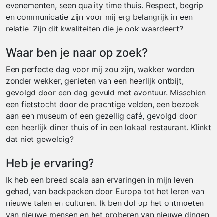
evenementen, seen quality time thuis. Respect, begrip
en communicatie zijn voor mij erg belangrijk in een
relatie. Zijn dit kwaliteiten die je ook waardeert?
Waar ben je naar op zoek?
Een perfecte dag voor mij zou zijn, wakker worden
zonder wekker, genieten van een heerlijk ontbijt,
gevolgd door een dag gevuld met avontuur. Misschien
een fietstocht door de prachtige velden, een bezoek
aan een museum of een gezellig café, gevolgd door
een heerlijk diner thuis of in een lokaal restaurant. Klinkt
dat niet geweldig?
Heb je ervaring?
Ik heb een breed scala aan ervaringen in mijn leven
gehad, van backpacken door Europa tot het leren van
nieuwe talen en culturen. Ik ben dol op het ontmoeten
van nieuwe mensen en het proberen van nieuwe dingen.