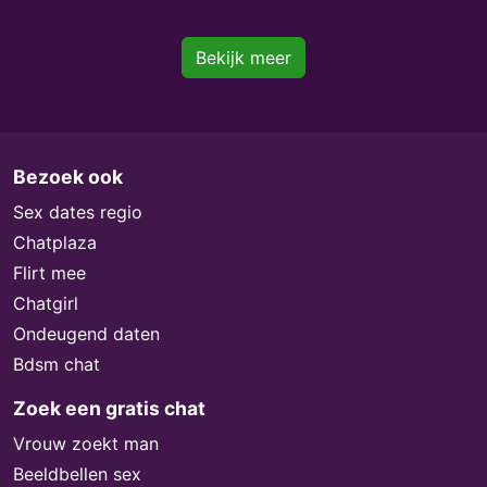
Bekijk meer
Bezoek ook
Sex dates regio
Chatplaza
Flirt mee
Chatgirl
Ondeugend daten
Bdsm chat
Zoek een gratis chat
Vrouw zoekt man
Beeldbellen sex