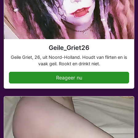
Geile_Griet26
Geile Griet, 26, uit Noord-Holland. Houdt van flirten en is
vaak geil. Rookt en drinkt niet.
Reageer nu