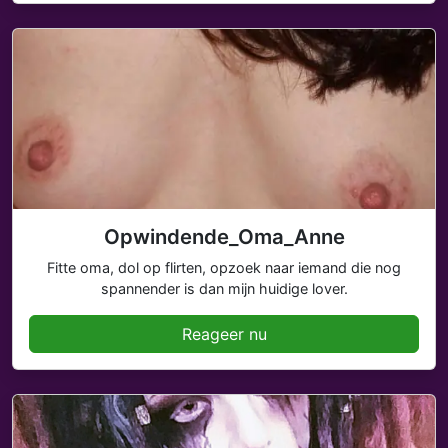
Opwindende_Oma_Anne
Fitte oma, dol op flirten, opzoek naar iemand die nog
spannender is dan mijn huidige lover.
Reageer nu