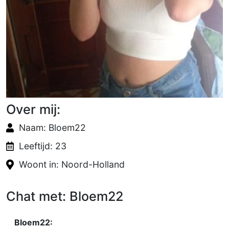
Over mij:
Naam: Bloem22
Leeftijd: 23
Woont in: Noord-Holland
Chat met: Bloem22
Bloem22: