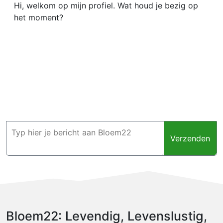
Hi, welkom op mijn profiel. Wat houd je bezig op
het moment?
Verzenden
Bloem22: Levendig, Levenslustig,