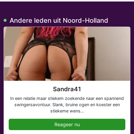
Andere leden uit Noord-Holland
Sandra41
In een relatie maar stiekem zoekende naar een spannend
swingersavontuur. Slank, bruine ogen en koester een
stiekeme wens...
Reageer nu