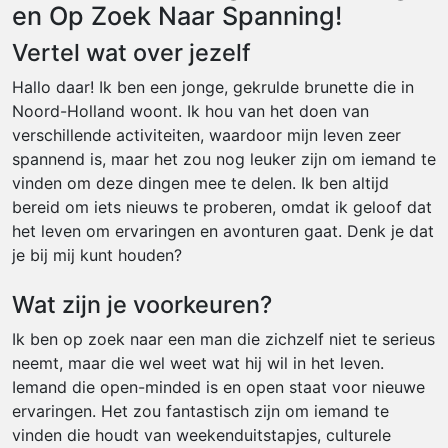
en Op Zoek Naar Spanning!
Vertel wat over jezelf
Hallo daar! Ik ben een jonge, gekrulde brunette die in
Noord-Holland woont. Ik hou van het doen van
verschillende activiteiten, waardoor mijn leven zeer
spannend is, maar het zou nog leuker zijn om iemand te
vinden om deze dingen mee te delen. Ik ben altijd
bereid om iets nieuws te proberen, omdat ik geloof dat
het leven om ervaringen en avonturen gaat. Denk je dat
je bij mij kunt houden?
Wat zijn je voorkeuren?
Ik ben op zoek naar een man die zichzelf niet te serieus
neemt, maar die wel weet wat hij wil in het leven.
Iemand die open-minded is en open staat voor nieuwe
ervaringen. Het zou fantastisch zijn om iemand te
vinden die houdt van weekenduitstapjes, culturele