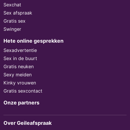
Sexchat
Sex afspraak
Gratis sex
Swinger
Hete online gesprekken
Sexadvertentie
Sex in de buurt
Gratis neuken
Sexy meiden
Kinky vrouwen
Gratis sexcontact
Onze partners
Over Geileafspraak