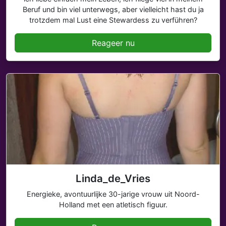
Beruf und bin viel unterwegs, aber vielleicht hast du ja
trotzdem mal Lust eine Stewardess zu verführen?
Reageer nu
Linda_de_Vries
Energieke, avontuurlijke 30-jarige vrouw uit Noord-
Holland met een atletisch figuur.