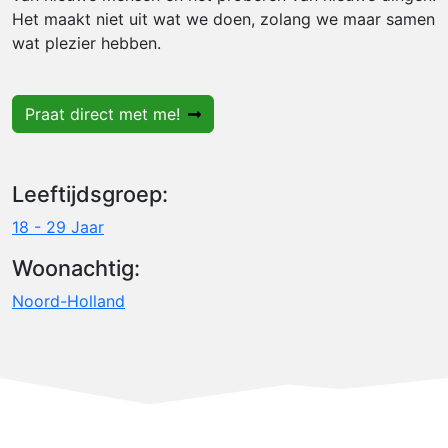
Het maakt niet uit wat we doen, zolang we maar samen
wat plezier hebben.
Praat direct met me!
Leeftijdsgroep:
18 - 29 Jaar
Woonachtig:
Noord-Holland